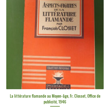
La littérature flamande au Moyen-âge, Fr. Closset, Office de
publicité, 1946