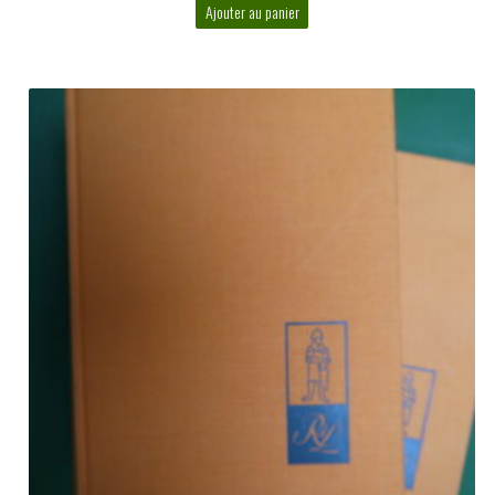
Ajouter au panier