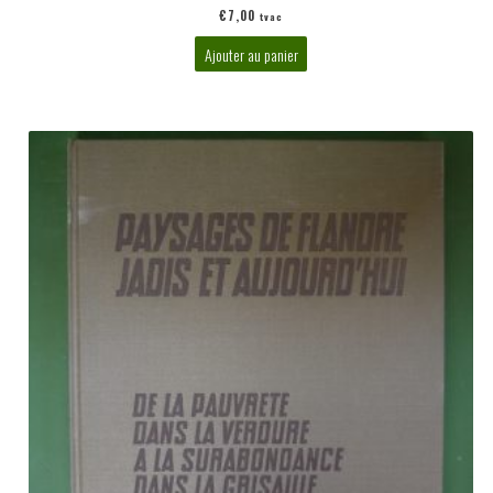
€
7,00
tvac
Ajouter au panier