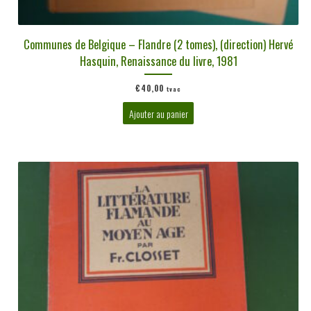
Communes de Belgique – Flandre (2 tomes), (direction) Hervé
Hasquin, Renaissance du livre, 1981
€
40,00
tvac
Ajouter au panier