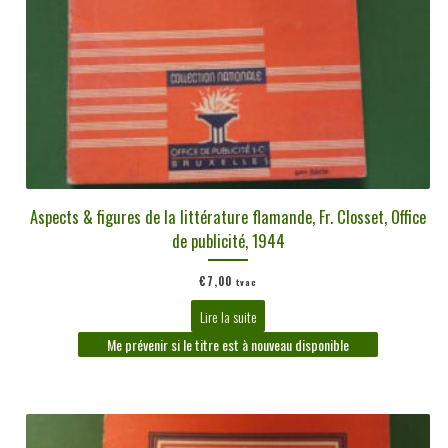
Aspects & figures de la littérature flamande, Fr. Closset, Office
de publicité, 1944
€
7,00
tvac
Lire la suite
Me prévenir si le titre est à nouveau disponible