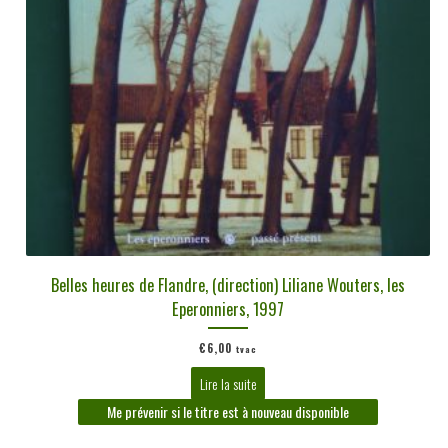
Belles heures de Flandre, (direction) Liliane Wouters, les
Eperonniers, 1997
€
6,00
tvac
Lire la suite
Me prévenir si le titre est à nouveau disponible