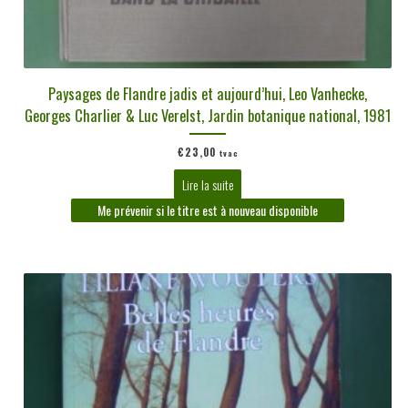
Paysages de Flandre jadis et aujourd’hui, Leo Vanhecke,
Georges Charlier & Luc Verelst, Jardin botanique national, 1981
€
23,00
tvac
Lire la suite
Me prévenir si le titre est à nouveau disponible