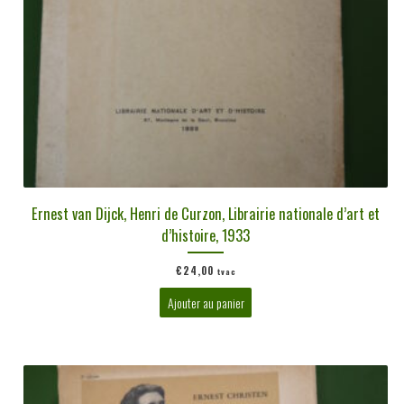
Ernest van Dijck, Henri de Curzon, Librairie nationale d’art et
d’histoire, 1933
€
24,00
tvac
Ajouter au panier