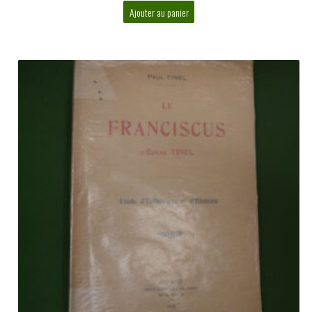
Ajouter au panier