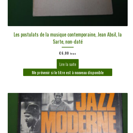
Les postulats de la musique contemporaine, Jean Absil, la
Sarte, non-daté
€
6,00
tvac
Lire la suite
Me prévenir si le titre est à nouveau disponible