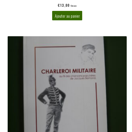
€
13,00
tvac
Ajouter au panier