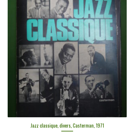
Jazz classique, divers, Casterman, 1971