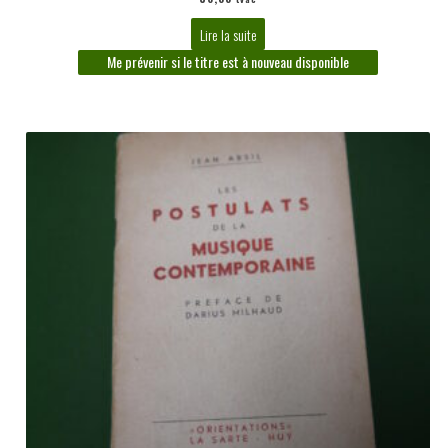
Lire la suite
Me prévenir si le titre est à nouveau disponible