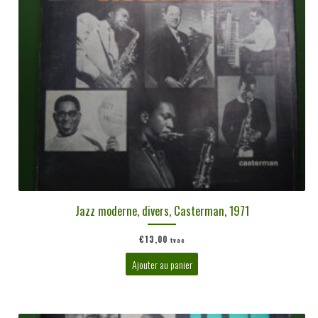
Jazz moderne, divers, Casterman, 1971
€
13,00
tvac
Ajouter au panier