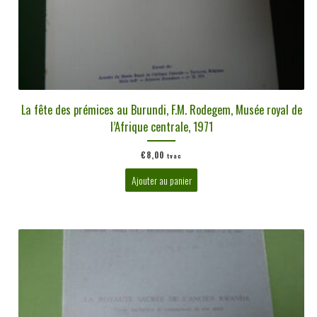
La fête des prémices au Burundi, F.M. Rodegem, Musée royal de
l’Afrique centrale, 1971
€
8,00
tvac
Ajouter au panier