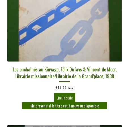
Les enchaînés au Kinyaga, Félix Dufays & Vincent de Moor,
Librairie missionnaire/Librairie de la Grand’place, 1938
€
15,00
tvac
Lire la suite
Me prévenir si le titre est à nouveau disponible