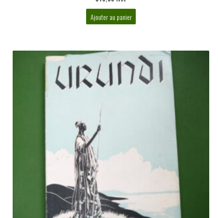
Ajouter au panier