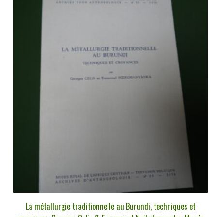
La métallurgie traditionnelle au Burundi, techniques et