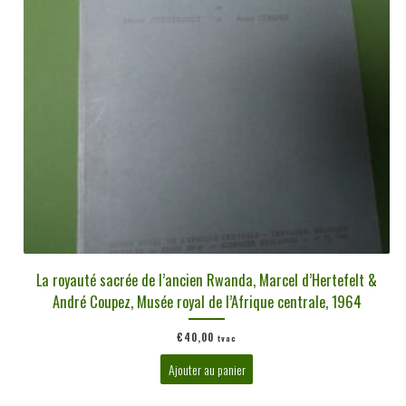
La royauté sacrée de l’ancien Rwanda, Marcel d’Hertefelt &
André Coupez, Musée royal de l’Afrique centrale, 1964
€
40,00
tvac
Ajouter au panier