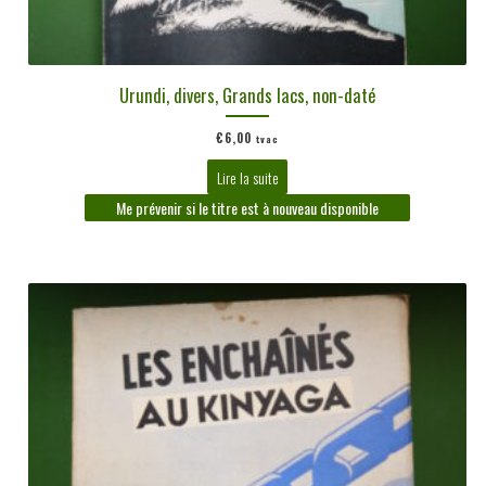
Urundi, divers, Grands lacs, non-daté
€
6,00
tvac
Lire la suite
Me prévenir si le titre est à nouveau disponible