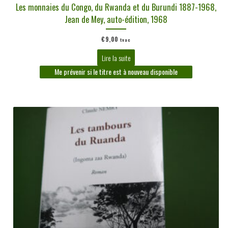
Les monnaies du Congo, du Rwanda et du Burundi 1887-1968,
Jean de Mey, auto-édition, 1968
€
9,00
tvac
Lire la suite
Me prévenir si le titre est à nouveau disponible