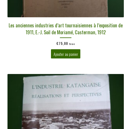
Les anciennes industries d’art tournaisiennes à l’exposition de
1911, E.-J. Soil de Moriamé, Casterman, 1912
€
75,00
tvac
Ajouter au panier