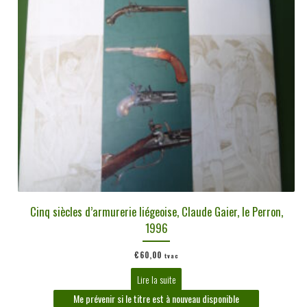
Cinq siècles d’armurerie liégeoise, Claude Gaier, le Perron,
1996
€
60,00
tvac
Lire la suite
Me prévenir si le titre est à nouveau disponible