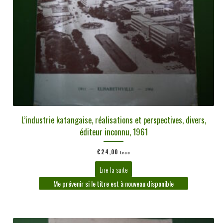
L’industrie katangaise, réalisations et perspectives, divers,
éditeur inconnu, 1961
€
24,00
tvac
Lire la suite
Me prévenir si le titre est à nouveau disponible