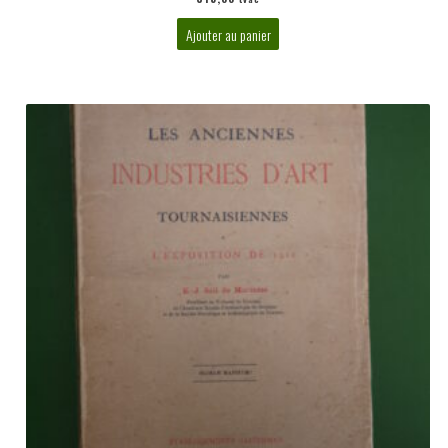
Ajouter au panier