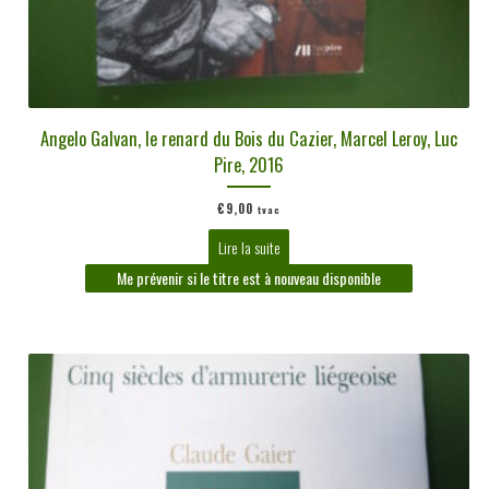
Angelo Galvan, le renard du Bois du Cazier, Marcel Leroy, Luc
Pire, 2016
€
9,00
tvac
Lire la suite
Me prévenir si le titre est à nouveau disponible