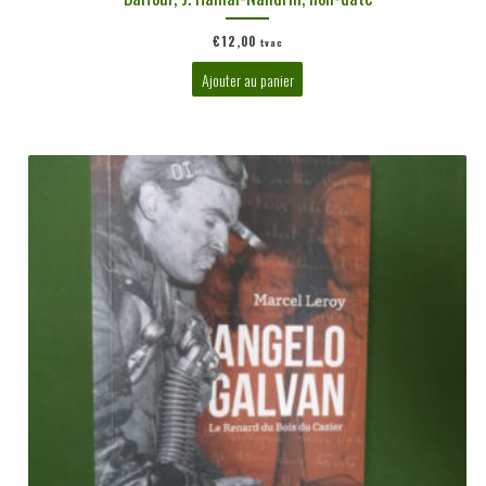
€
12,00
tvac
Ajouter au panier