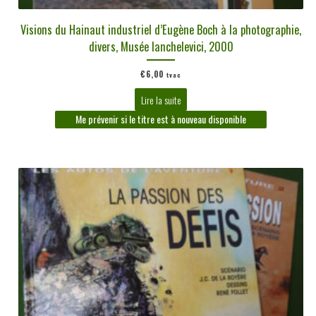
Visions du Hainaut industriel d’Eugène Boch à la photographie,
divers, Musée Ianchelevici, 2000
€
6,00
tvac
Lire la suite
Me prévenir si le titre est à nouveau disponible