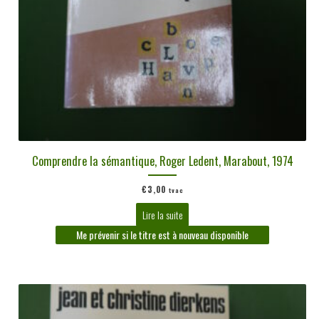
Comprendre la sémantique, Roger Ledent, Marabout, 1974
€
3,00
tvac
Lire la suite
Me prévenir si le titre est à nouveau disponible