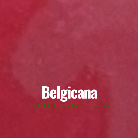
Belgicana
Plus de 14.000 livres belges en seconde main