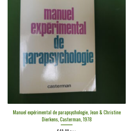
Manuel expérimental de parapsychologie, Jean & Christine
Dierkens, Casterman, 1978
€
45,00
tvac