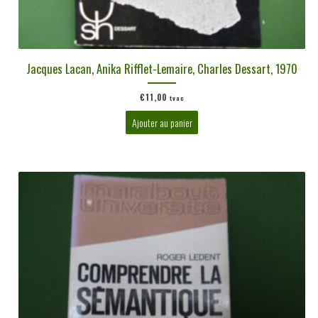
Jacques Lacan, Anika Rifflet-Lemaire, Charles Dessart, 1970
€
11,00
tvac
Ajouter au panier