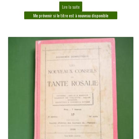
Lire la suite
Me prévenir si le titre est à nouveau disponible