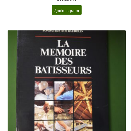
Ajouter au panier