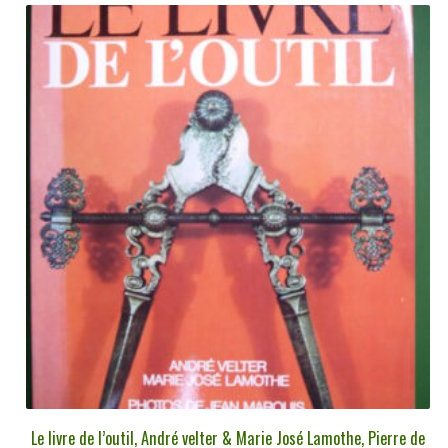
Le livre de l’outil, André velter & Marie José Lamothe, Pierre de