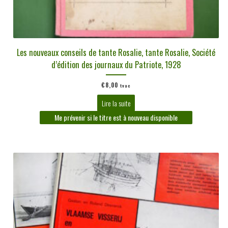
Les nouveaux conseils de tante Rosalie, tante Rosalie, Société
d’édition des journaux du Patriote, 1928
€
8,00
tvac
Lire la suite
Me prévenir si le titre est à nouveau disponible