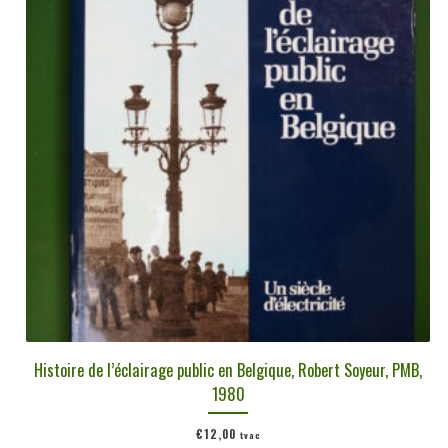
Histoire de l’éclairage public en Belgique, Robert Soyeur, PMB,
1980
€
12,00
tvac