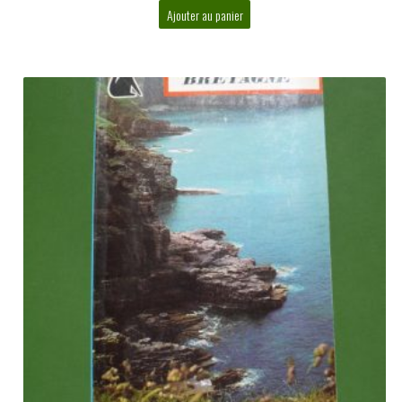
Ajouter au panier