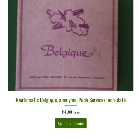
Routomatic Belgique, anonyme, Publi Services, non-daté
€
4,00
tvac
Ajouter au panier