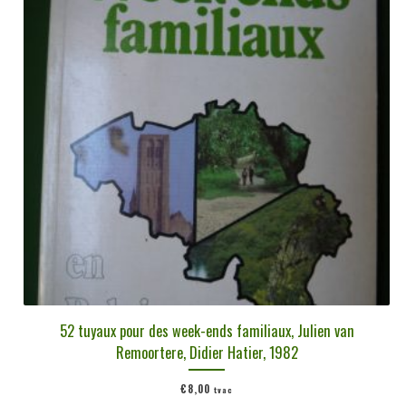
52 tuyaux pour des week-ends familiaux, Julien van
Remoortere, Didier Hatier, 1982
€
8,00
tvac