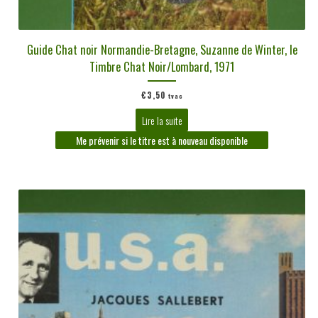
Guide Chat noir Normandie-Bretagne, Suzanne de Winter, le
Timbre Chat Noir/Lombard, 1971
€
3,50
tvac
Lire la suite
Me prévenir si le titre est à nouveau disponible