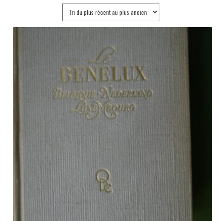
plus
récent
au
plus
ancien