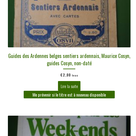
Guides des Ardennes belges sentiers ardennais, Maurice Cosyn,
guides Cosyn, non-daté
€
2,00
tvac
Lire la suite
Me prévenir si le titre est à nouveau disponible