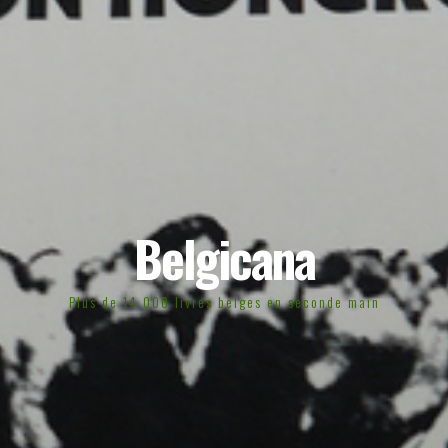
Belgicana
Plus de 14.000 livres belges en seconde main