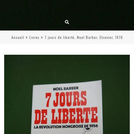
Accueil
Livres
7 jours de liberté, Noel Barber, Elsevier, 1976