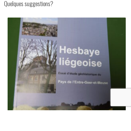
Quelques suggestions?