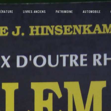
TÉRATURE
LIVRES ANCIENS
PATRIMOINE
AUTOMOBILE