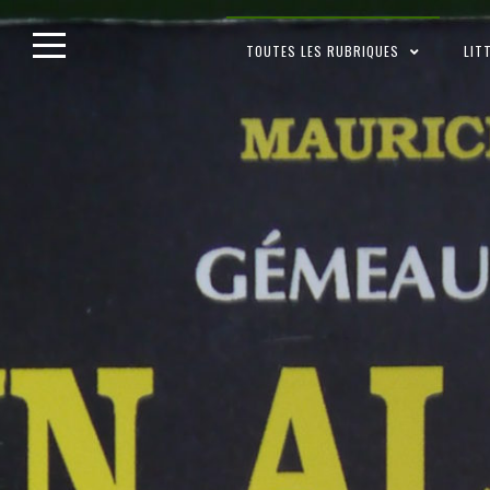
Skip
TOUTES LES RUBRIQUES
LIT
to
content