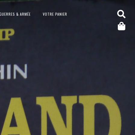
GUERRES & ARMÉE
VOTRE PANIER