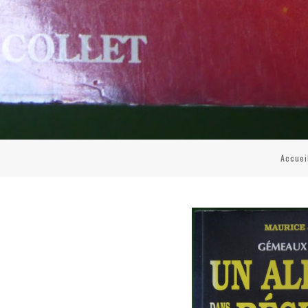
Accuei