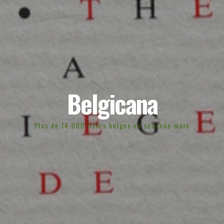
Belgicana
Plus de 14.000 livres belges en seconde main