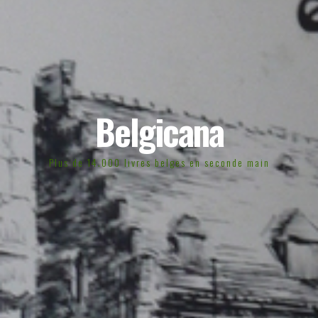
Belgicana
Plus de 14.000 livres belges en seconde main