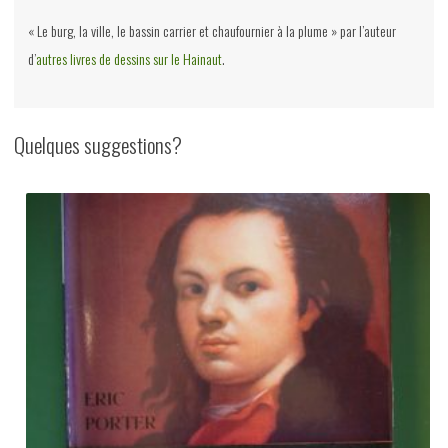
« Le burg, la ville, le bassin carrier et chaufournier à la plume » par l’auteur
d’
autres livres de dessins sur le Hainaut
.
Quelques suggestions?