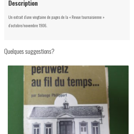
Description
Un extrait d’une vingtaine de pages de la « Revue tournaisienne »
d’octobre/novembre 1906.
Quelques suggestions?