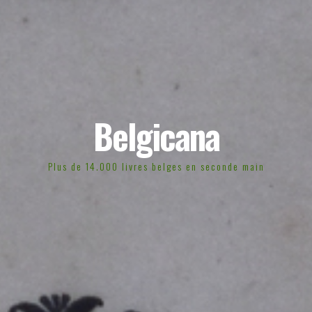
Belgicana
Plus de 14.000 livres belges en seconde main