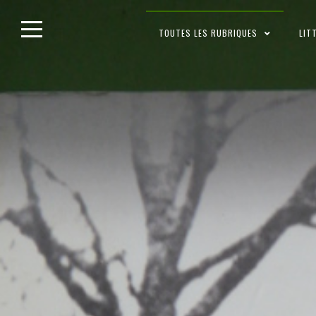
Skip
TOUTES LES RUBRIQUES
LIT
to
content