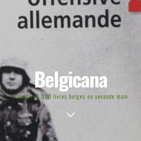
Belgicana
Plus de 14.000 livres belges en seconde main