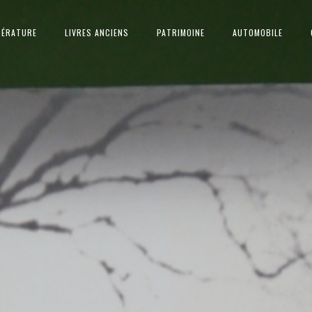
TÉRATURE
LIVRES ANCIENS
PATRIMOINE
AUTOMOBILE