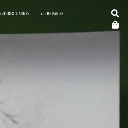
GUERRES & ARMÉE
VOTRE PANIER