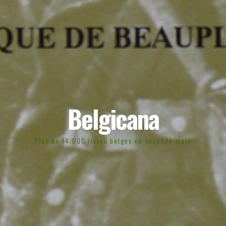
Belgicana
Plus de 14.000 livres belges en seconde main