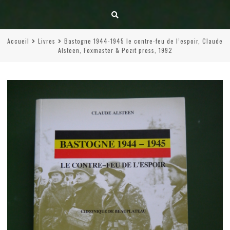
Accueil
Livres
Bastogne 1944-1945 le contre-feu de l’espoir, Claude
Alsteen, Foxmaster & Pozit press, 1992