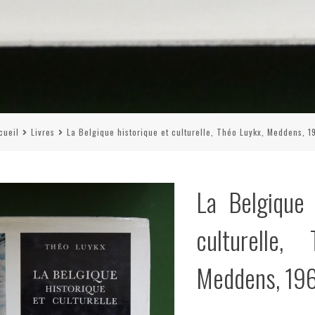
cueil
Livres
La Belgique historique et culturelle, Théo Luykx, Meddens, 1
La Belgique 
culturelle,
Meddens, 19