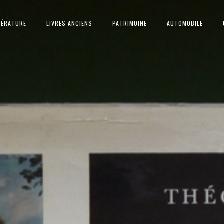
TÉRATURE
LIVRES ANCIENS
PATRIMOINE
AUTOMOBILE