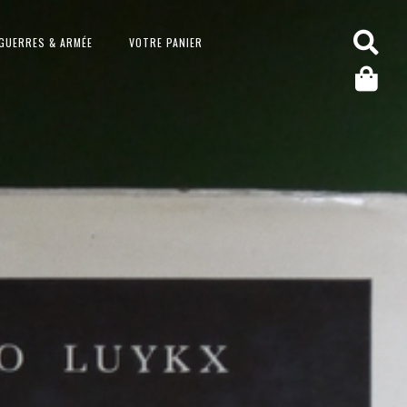
GUERRES & ARMÉE
VOTRE PANIER