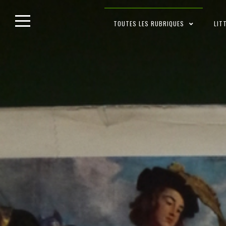
Skip
TOUTES LES RUBRIQUES
LIT
to
content