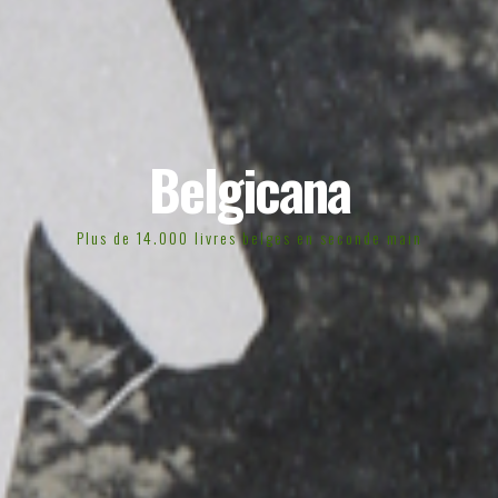
Belgicana
Plus de 14.000 livres belges en seconde main