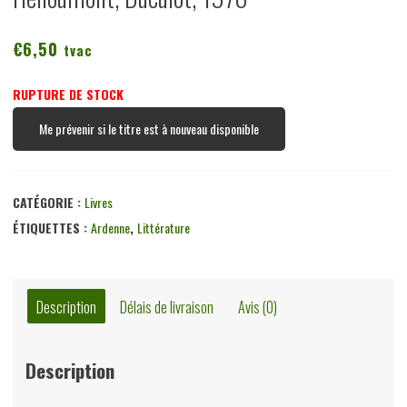
€
6,50
tvac
RUPTURE DE STOCK
Me prévenir si le titre est à nouveau disponible
CATÉGORIE :
Livres
ÉTIQUETTES :
Ardenne
,
Littérature
Description
Délais de livraison
Avis (0)
Description