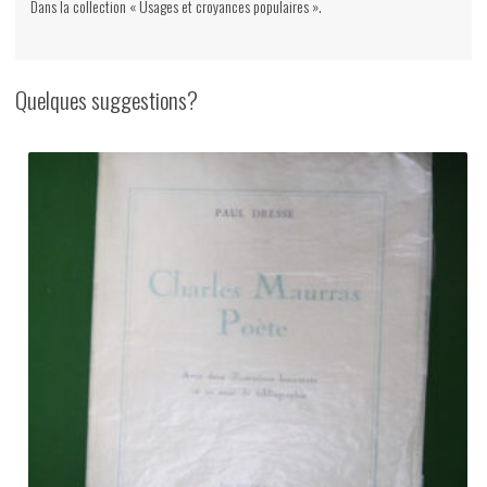
Dans la collection « Usages et croyances populaires ».
Quelques suggestions?