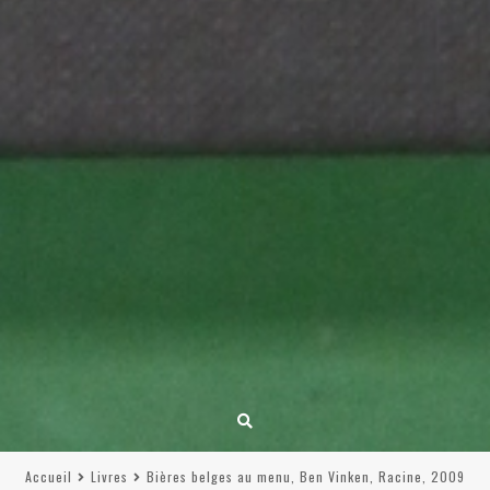
Accueil
Livres
Bières belges au menu, Ben Vinken, Racine, 2009