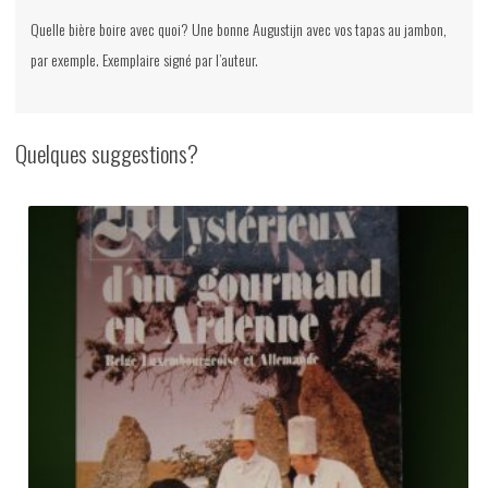
Quelle bière boire avec quoi? Une bonne Augustijn avec vos tapas au jambon,
par exemple. Exemplaire signé par l’auteur.
Quelques suggestions?