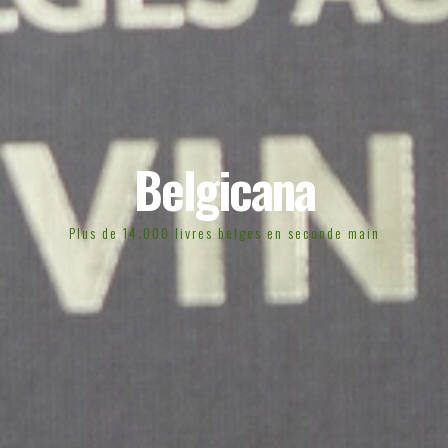
Belgicana
Plus de 14.000 livres belges en seconde main