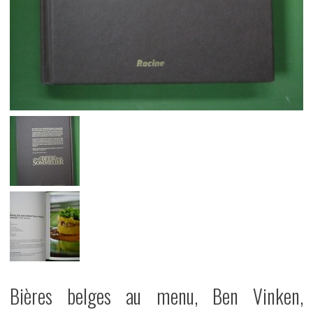
Bières belges au menu, Ben Vinken,