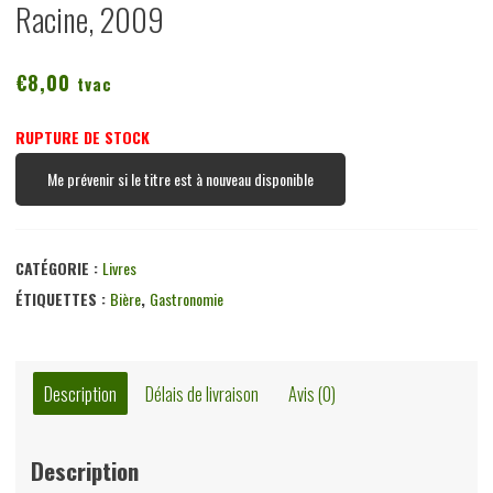
Racine, 2009
€
8,00
tvac
RUPTURE DE STOCK
Me prévenir si le titre est à nouveau disponible
CATÉGORIE :
Livres
ÉTIQUETTES :
Bière
,
Gastronomie
Description
Délais de livraison
Avis (0)
Description