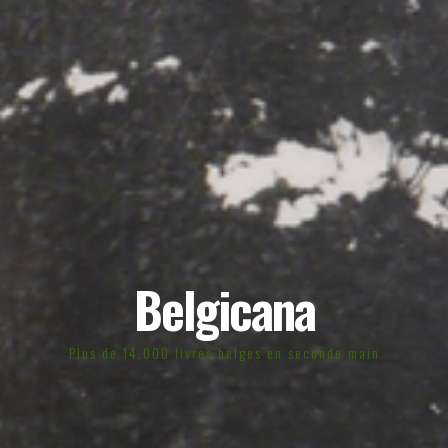
Belgicana
Plus de 14.000 livres belges en seconde main