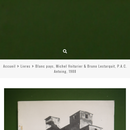
Accueil
Livres
Blanc pays, Michel Voiturier & Bruno Lestarquit, P.A.C.
Antoing, 1988