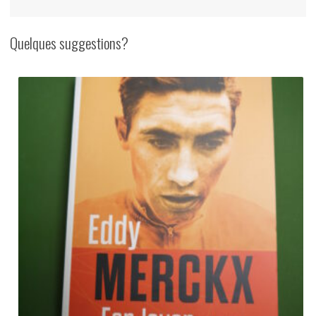
Quelques suggestions?