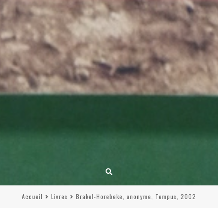
Accueil
Livres
Brakel-Horebeke, anonyme, Tempus, 2002