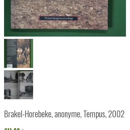
Brakel-Horebeke, anonyme, Tempus, 2002