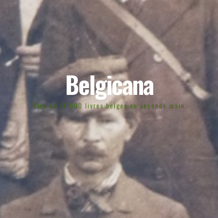
Belgicana
Plus de 14.000 livres belges en seconde main