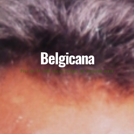
Belgicana
Plus de 14.000 livres belges en seconde main