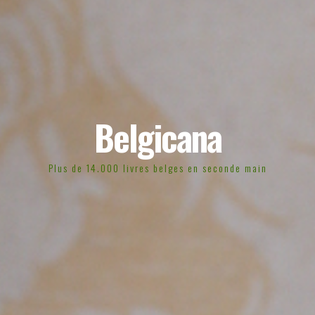
Belgicana
Plus de 14.000 livres belges en seconde main