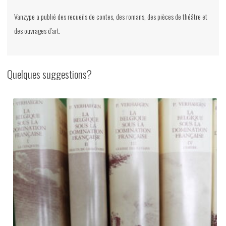
Vanzype a publié des recueils de contes, des romans, des pièces de théâtre et
des ouvrages d’art.
Quelques suggestions?