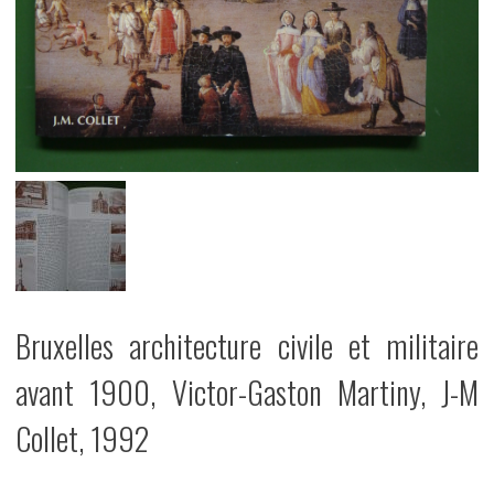
Bruxelles architecture civile et militaire
avant 1900, Victor-Gaston Martiny, J-M
Collet, 1992