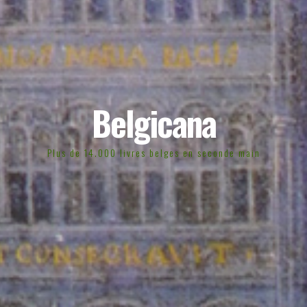
Belgicana
Plus de 14.000 livres belges en seconde main