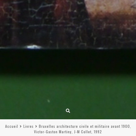
Accueil
Livres
Bruxelles architecture civile et militaire avant 1900,
Victor-Gaston Martiny, J-M Collet, 1992