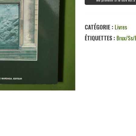
CATÉGORIE :
Livres
ÉTIQUETTES :
Brux/ss/