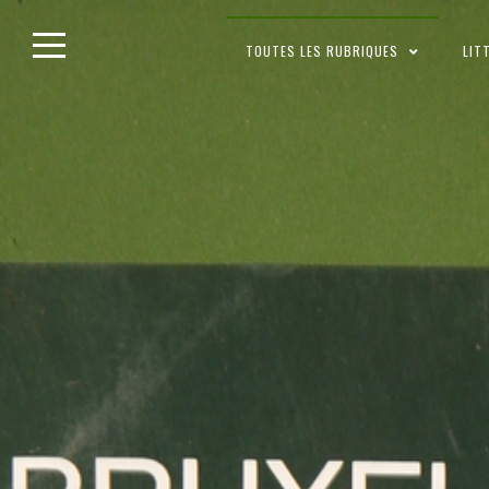
Skip
TOUTES LES RUBRIQUES
LIT
to
content