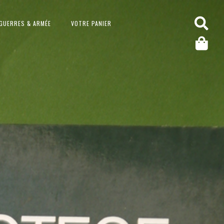
GUERRES & ARMÉE
VOTRE PANIER