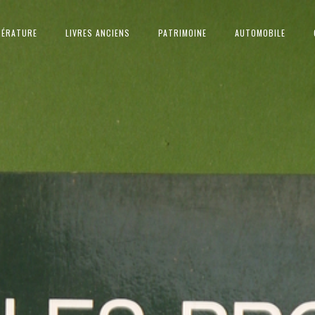
TÉRATURE
LIVRES ANCIENS
PATRIMOINE
AUTOMOBILE