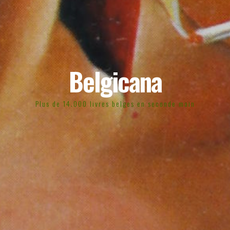
Belgicana
Plus de 14.000 livres belges en seconde main