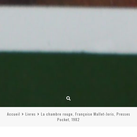
Accueil
Livres
La chambre rouge, Françoise Mallet-Joris, Presses
Pocket, 1982