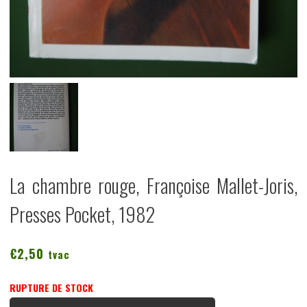
La chambre rouge, Françoise Mallet-Joris,
Presses Pocket, 1982
€
2,50
tvac
RUPTURE DE STOCK