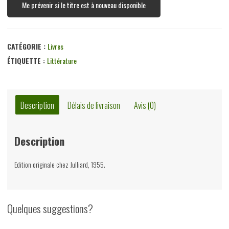
Me prévenir si le titre est à nouveau disponible
CATÉGORIE :
Livres
ÉTIQUETTE :
Littérature
Description
Délais de livraison
Avis (0)
Description
Edition originale chez Julliard, 1955.
Quelques suggestions?