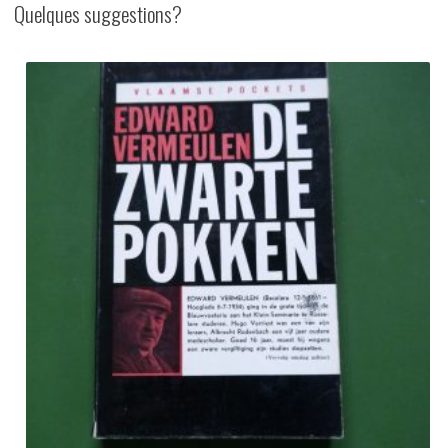
Quelques suggestions?