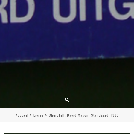
Accueil
Livres
Churchill, David Mason, Standaard, 1985