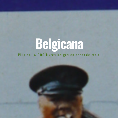
Belgicana
Plus de 14.000 livres belges en seconde main