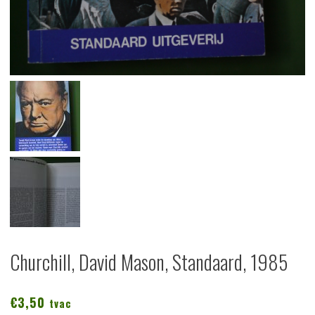
Churchill, David Mason, Standaard, 1985
€
3,50
tvac