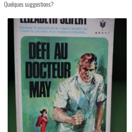
Quelques suggestions?