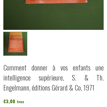
Comment donner à vos enfants une
intelligence supérieure, S. & Th.
Engelmann, éditions Gérard & Co, 1971
€
3,00
tvac