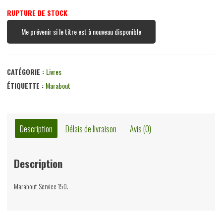
RUPTURE DE STOCK
Me prévenir si le titre est à nouveau disponible
CATÉGORIE :
Livres
ÉTIQUETTE :
Marabout
Description
Délais de livraison
Avis (0)
Description
Marabout Service 150.