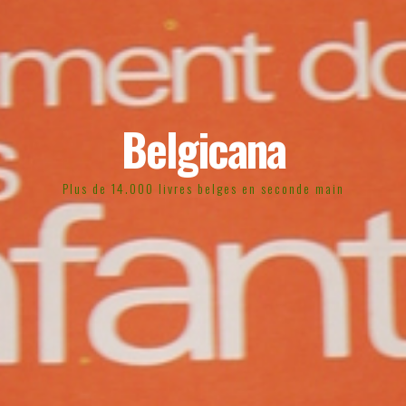
Belgicana
Plus de 14.000 livres belges en seconde main