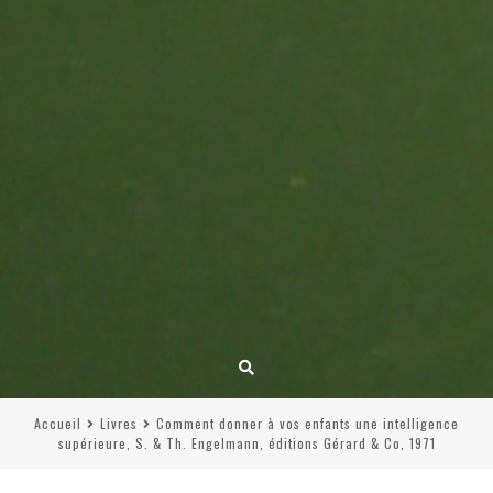
Accueil
Livres
Comment donner à vos enfants une intelligence
supérieure, S. & Th. Engelmann, éditions Gérard & Co, 1971