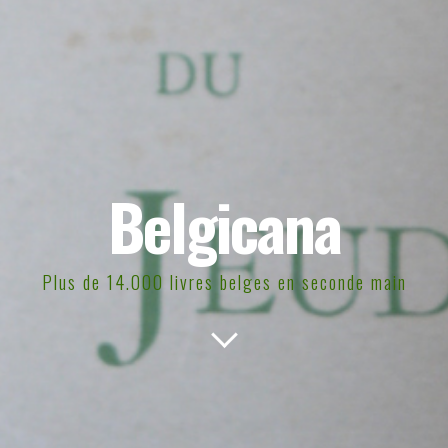
Belgicana
Plus de 14.000 livres belges en seconde main