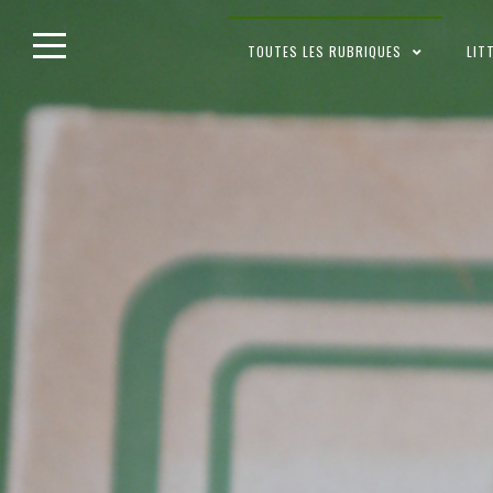
Skip
TOUTES LES RUBRIQUES
LIT
to
content