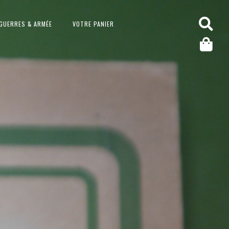
GUERRES & ARMÉE
VOTRE PANIER