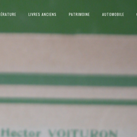
TÉRATURE
LIVRES ANCIENS
PATRIMOINE
AUTOMOBILE