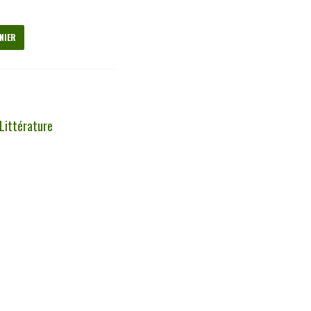
NIER
Littérature