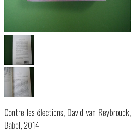
Contre les élections, David van Reybrouck,
Babel, 2014