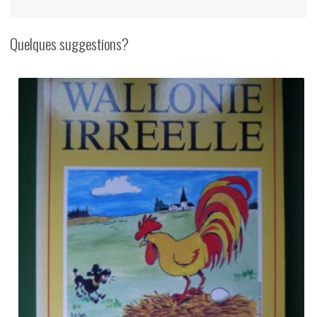
Quelques suggestions?