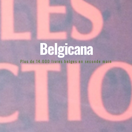
Belgicana
Plus de 14.000 livres belges en seconde main