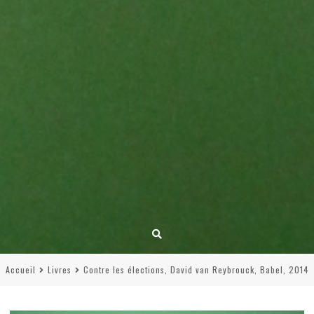
Accueil
Livres
Contre les élections, David van Reybrouck, Babel, 2014