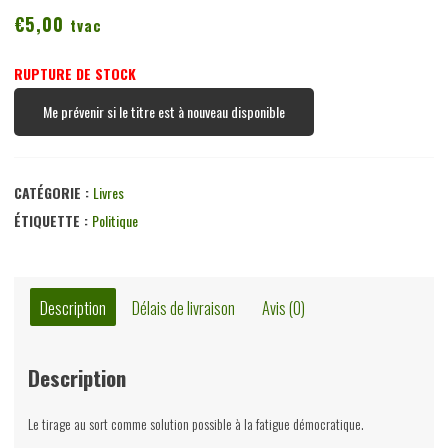
€
5,00
tvac
RUPTURE DE STOCK
Me prévenir si le titre est à nouveau disponible
CATÉGORIE :
Livres
ÉTIQUETTE :
Politique
Description
Délais de livraison
Avis (0)
Description
Le tirage au sort comme solution possible à la fatigue démocratique.