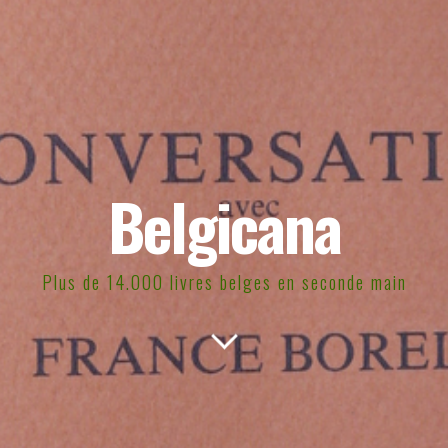
Belgicana
Plus de 14.000 livres belges en seconde main