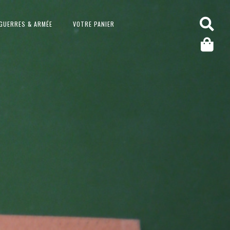
GUERRES & ARMÉE
VOTRE PANIER