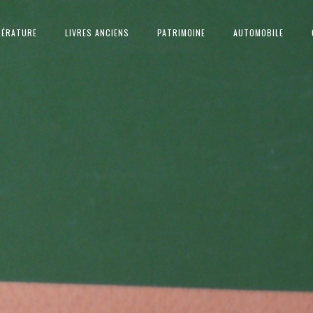
TÉRATURE
LIVRES ANCIENS
PATRIMOINE
AUTOMOBILE