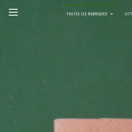
Skip
TOUTES LES RUBRIQUES
LIT
to
content