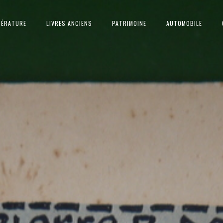
TÉRATURE
LIVRES ANCIENS
PATRIMOINE
AUTOMOBILE