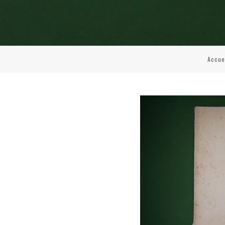
Accue