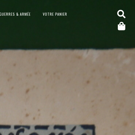
GUERRES & ARMÉE
VOTRE PANIER