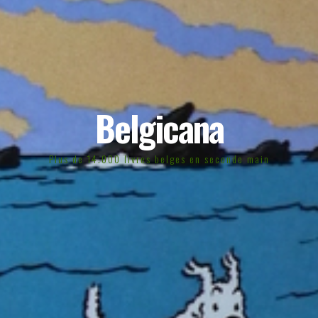
Belgicana
Plus de 14.000 livres belges en seconde main