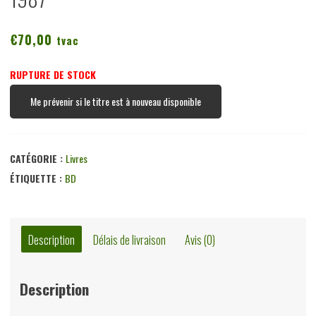
€
70,00
tvac
RUPTURE DE STOCK
Me prévenir si le titre est à nouveau disponible
CATÉGORIE :
Livres
ÉTIQUETTE :
BD
Description
Délais de livraison
Avis (0)
Description