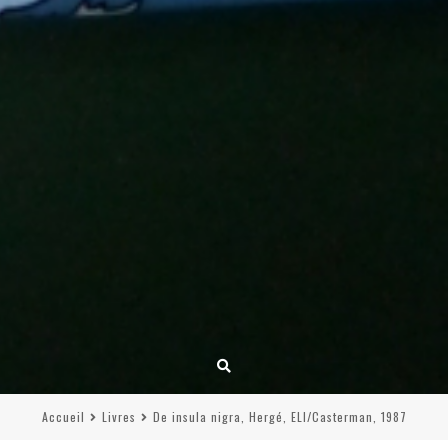
Accueil
Livres
De insula nigra, Hergé, ELI/Casterman, 1987