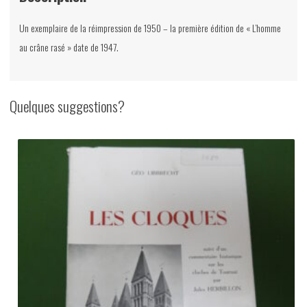
Un exemplaire de la réimpression de 1950 – la première édition de « L’homme
au crâne rasé » date de 1947.
Quelques suggestions?