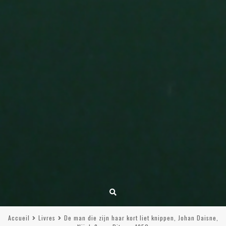
Accueil
Livres
De man die zijn haar kort liet knippen, Johan Daisne,