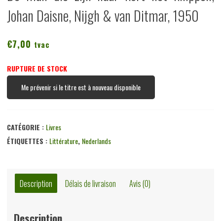
Johan Daisne, Nijgh & van Ditmar, 1950
€
7,00
tvac
RUPTURE DE STOCK
Me prévenir si le titre est à nouveau disponible
CATÉGORIE :
Livres
ÉTIQUETTES :
Littérature
,
Nederlands
Description
Délais de livraison
Avis (0)
Description