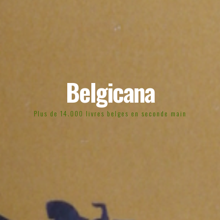
Belgicana
Plus de 14.000 livres belges en seconde main