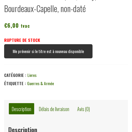
Bourdeaux-Capelle, non-daté
€
6,00
tvac
RUPTURE DE STOCK
Me prévenir si le titre est à nouveau disponible
CATÉGORIE :
Livres
ÉTIQUETTE :
Guerres & Armée
Description
Délais de livraison
Avis (0)
Description