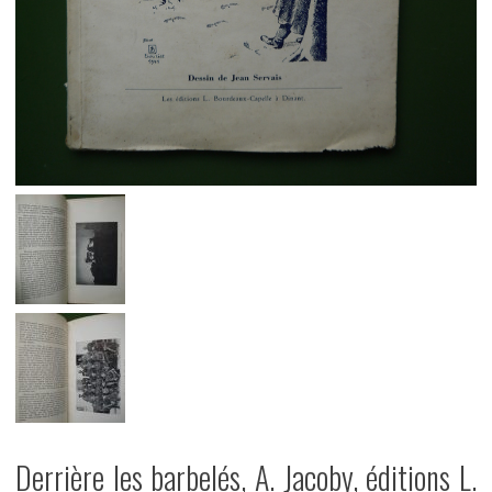
Derrière les barbelés, A. Jacoby, éditions L.