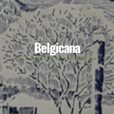
Belgicana
Plus de 14.000 livres belges en seconde main