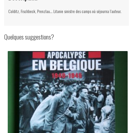
Colditz, Fischbeck, Prenzlau… Litanie sinistre des camps où séjourna l’auteur.
Quelques suggestions?