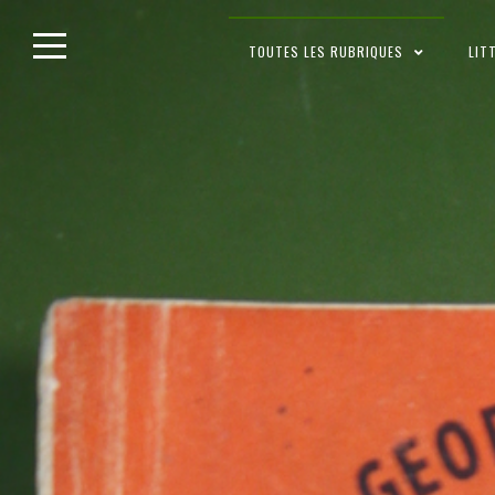
Skip
TOUTES LES RUBRIQUES
LIT
to
content