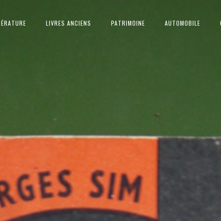
TÉRATURE
LIVRES ANCIENS
PATRIMOINE
AUTOMOBILE