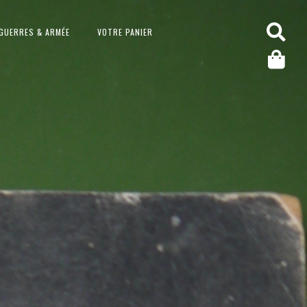
GUERRES & ARMÉE
VOTRE PANIER