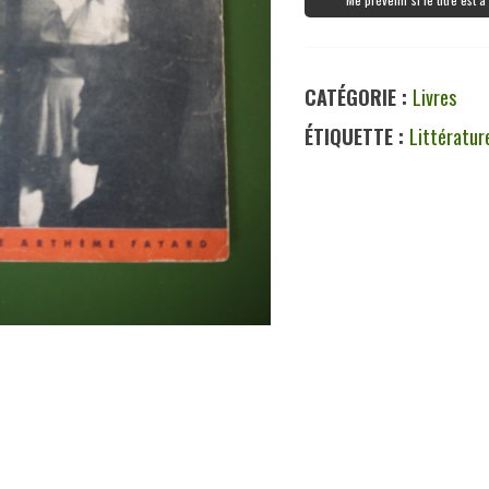
CATÉGORIE :
Livres
ÉTIQUETTE :
Littératur