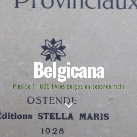
Belgicana
Plus de 14.000 livres belges en seconde main