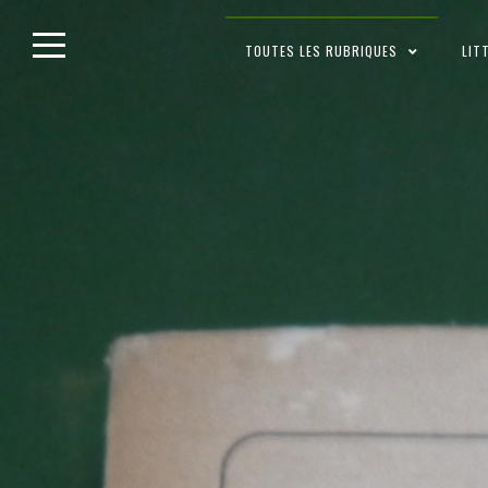
Skip
TOUTES LES RUBRIQUES
LIT
to
content