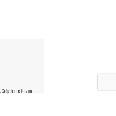
s, Grégoire Le Roy ou