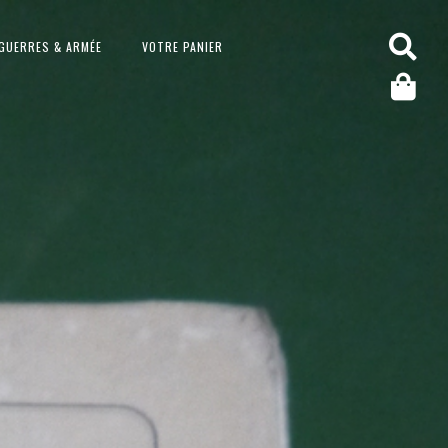
GUERRES & ARMÉE
VOTRE PANIER