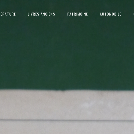
TÉRATURE
LIVRES ANCIENS
PATRIMOINE
AUTOMOBILE