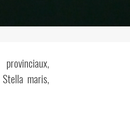
provinciaux,
 Stella maris,