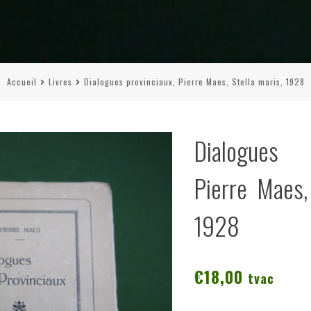
Accueil
Livres
Dialogues provinciaux, Pierre Maes, Stella maris, 1928
Dialogues 
Pierre Maes,
1928
€
18,00
tvac