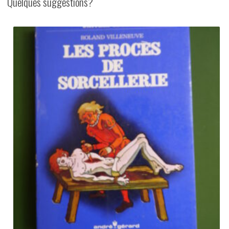
Quelques suggestions?