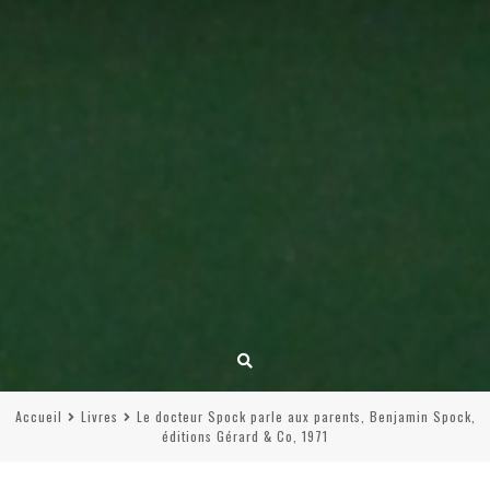
Accueil
Livres
Le docteur Spock parle aux parents, Benjamin Spock,
éditions Gérard & Co, 1971