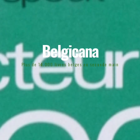
Belgicana
Plus de 14.000 livres belges en seconde main