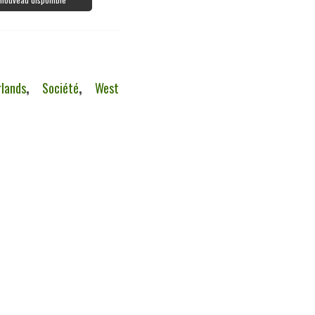
lands
,
Société
,
West