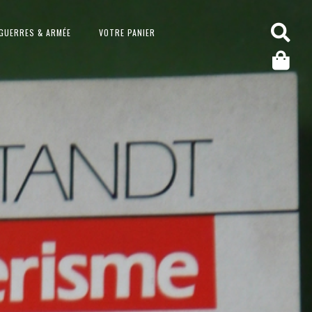
GUERRES & ARMÉE
VOTRE PANIER