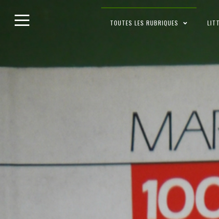
Skip
TOUTES LES RUBRIQUES
LIT
to
content