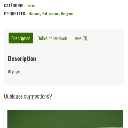
CATÉGORIE :
Livres
ÉTIQUETTES :
Hainaut
,
Patrimoine
,
Religion
Description
Délais de livraison
Avis (0)
Description
91 pages.
Quelques suggestions?