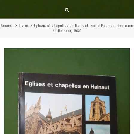
Accueil
Livres
Eglises et chapelles en Hainaut, Emile Poumon, Tourisme
du Hainaut, 1980