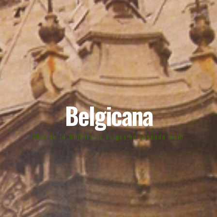
Belgicana
Plus de 14.000 livres belges en seconde main