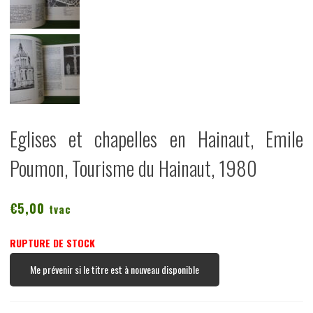
Eglises et chapelles en Hainaut, Emile
Poumon, Tourisme du Hainaut, 1980
€
5,00
tvac
RUPTURE DE STOCK
Me prévenir si le titre est à nouveau disponible