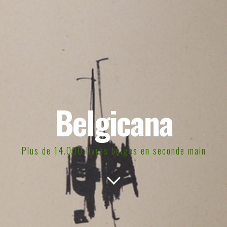
Belgicana
Plus de 14.000 livres belges en seconde main