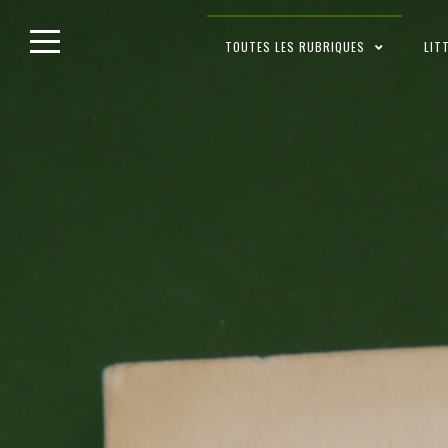
Skip
TOUTES LES RUBRIQUES
LIT
to
content