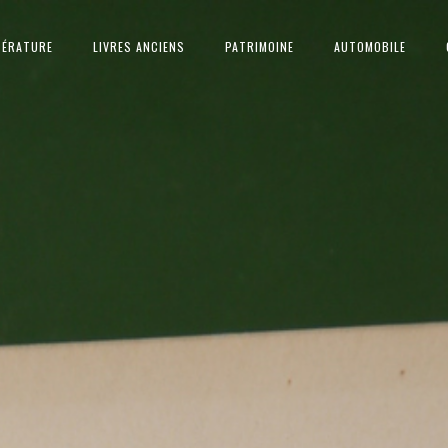
TÉRATURE
LIVRES ANCIENS
PATRIMOINE
AUTOMOBILE