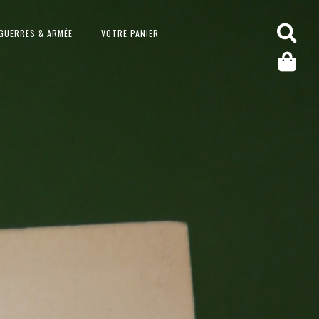
GUERRES & ARMÉE
VOTRE PANIER