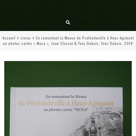
Accueil
Livres
En remontant la Meuse de Profondeville à Heer-Agimont
en photos cartes « Mosa », Jean Closset & Yves Dubois, Yves Dubois, 2014