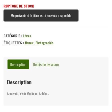
RUPTURE DE STOCK
Me prévenir si le titre est à nouveau disponible
CATÉGORIE :
Livres
ÉTIQUETTES :
Namur
,
Photographie
Description
Délais de livraison
Description
Annevoie, Yvoir, Godinne, Anhée…