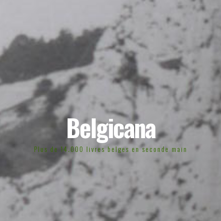
Belgicana
Plus de 14.000 livres belges en seconde main