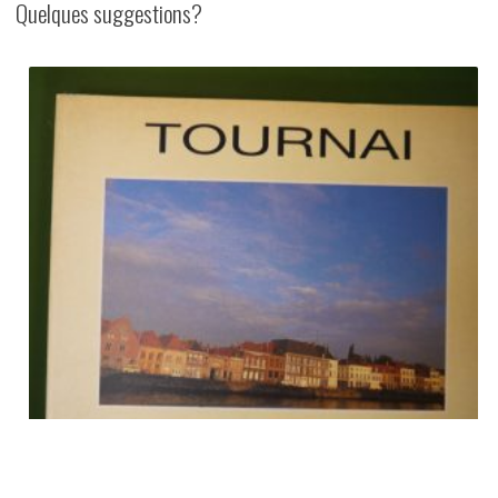
Quelques suggestions?