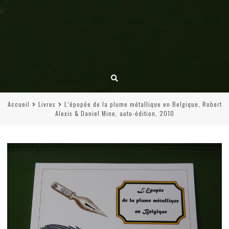
Accueil
Livres
L’épopée de la plume métallique en Belgique, Robert
Alexis & Daniel Mine, auto-édition, 2010