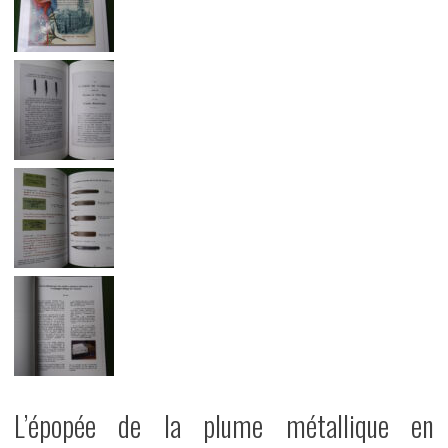
L’épopée de la plume métallique en