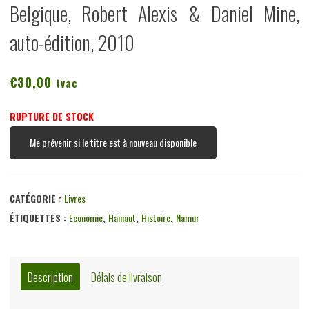
Belgique, Robert Alexis & Daniel Mine,
auto-édition, 2010
€
30,00
tvac
RUPTURE DE STOCK
Me prévenir si le titre est à nouveau disponible
CATÉGORIE :
Livres
ÉTIQUETTES :
Economie
,
Hainaut
,
Histoire
,
Namur
Description
Délais de livraison