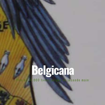
Belgicana
Plus de 14.000 livres belges en seconde main