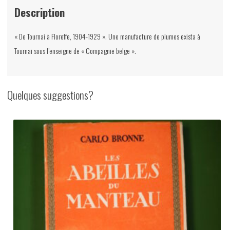
Description
« De Tournai à Floreffe, 1904-1929 ». Une manufacture de plumes exista à
Tournai sous l’enseigne de « Compagnie belge ».
Quelques suggestions?