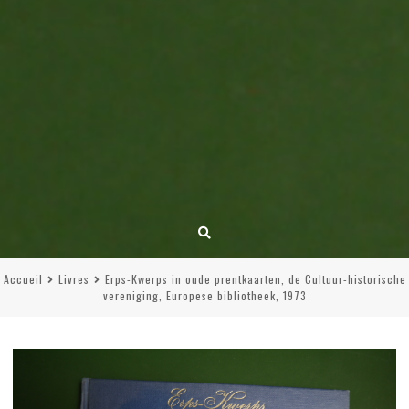
Accueil
Livres
Erps-Kwerps in oude prentkaarten, de Cultuur-historische
vereniging, Europese bibliotheek, 1973