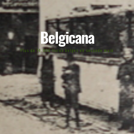
Belgicana
Plus de 14.000 livres belges en seconde main