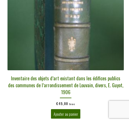
Inventaire des objets d’art existant dans les édifices publics
des communes de l’arrondissement de Louvain, divers, E. Guyot,
1906
€
45,00
tvac
Ajouter au panier