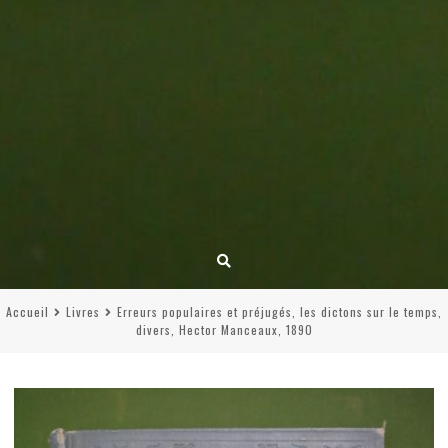
Accueil
Livres
Erreurs populaires et préjugés, les dictons sur le temps,
divers, Hector Manceaux, 1890