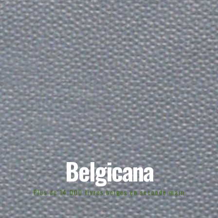
Belgicana
Plus de 14.000 livres belges en seconde main