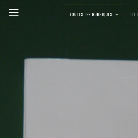
Skip
TOUTES LES RUBRIQUES
LIT
to
content