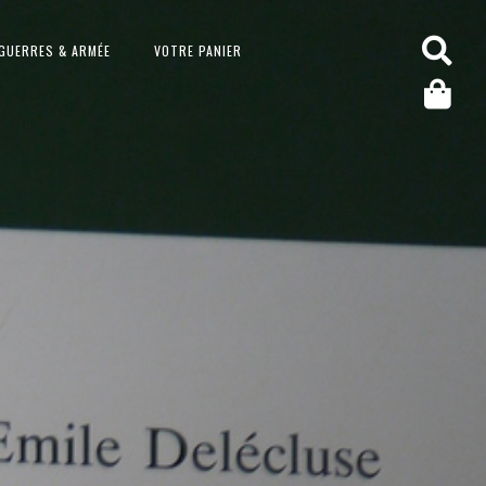
GUERRES & ARMÉE
VOTRE PANIER