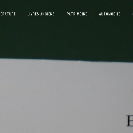
TÉRATURE
LIVRES ANCIENS
PATRIMOINE
AUTOMOBILE