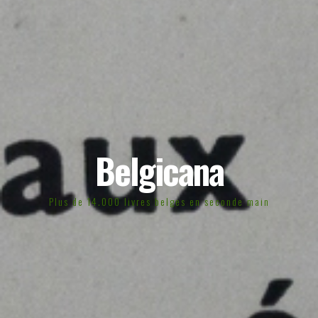
Belgicana
Plus de 14.000 livres belges en seconde main