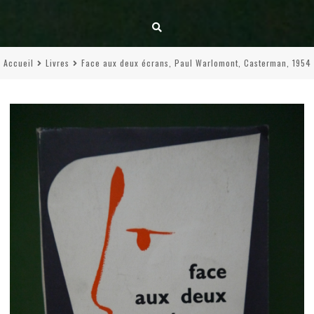
Accueil
Livres
Face aux deux écrans, Paul Warlomont, Casterman, 1954