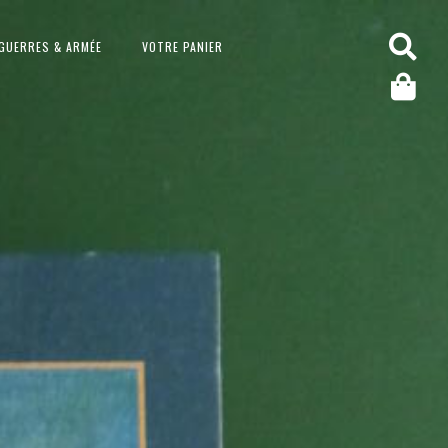
GUERRES & ARMÉE
VOTRE PANIER