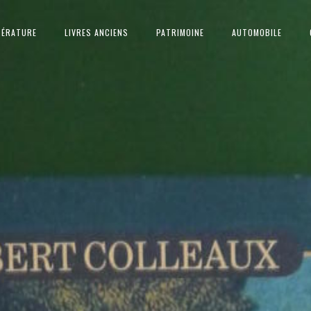
TÉRATURE
LIVRES ANCIENS
PATRIMOINE
AUTOMOBILE