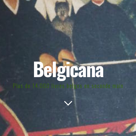
Belgicana
Plus de 14.000 livres belges en seconde main