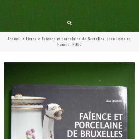
Accueil
Livres
Faïence et porcelaine de Bruxelles, Jean Lemaire,
Racine, 2003