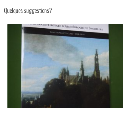
Quelques suggestions?