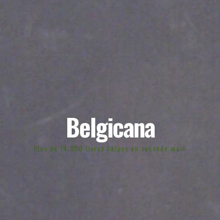
Belgicana
Plus de 14.000 livres belges en seconde main