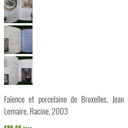
Faïence et porcelaine de Bruxelles, Jean
Lemaire, Racine, 2003
€
90,00
tvac