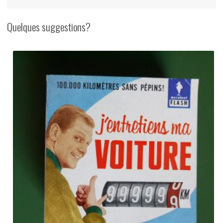
Quelques suggestions?