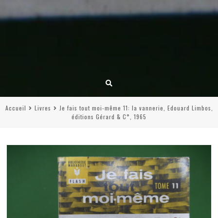
Accueil
Livres
Je fais tout moi-même 11: la vannerie, Edouard Limbos,
éditions Gérard & C°, 1965