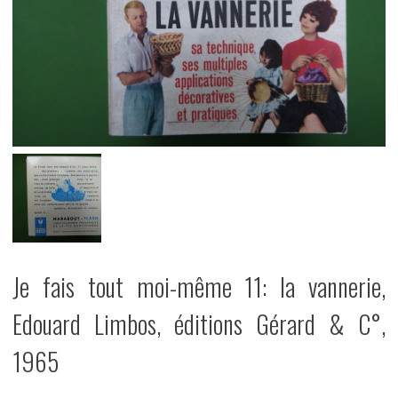
Je fais tout moi-même 11: la vannerie,
Edouard Limbos, éditions Gérard & C°,
1965