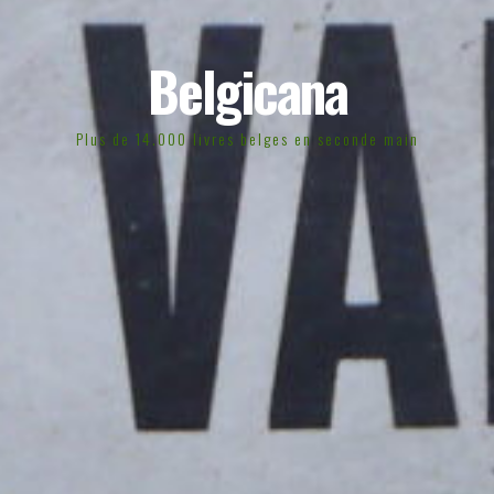
Belgicana
Plus de 14.000 livres belges en seconde main