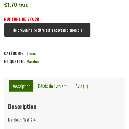
€
1,70
tvac
RUPTURE DE STOCK
Me prévenir si le titre est à nouveau disponible
CATÉGORIE :
Livres
ÉTIQUETTE :
Marabout
Description
Délais de livraison
Avis (0)
Description
Marabout Flash 214