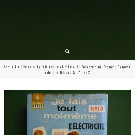
Accueil
Livres
Je fais tout moi-même 3: l’électricité, Francis Genette,
éditions Gérard & C°,1962