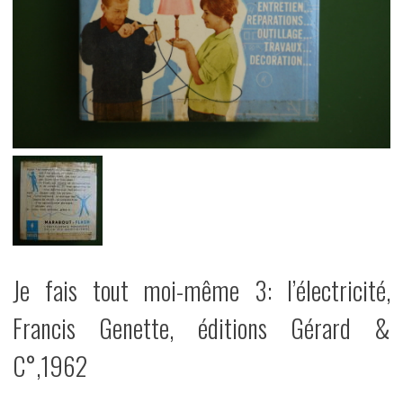
Je fais tout moi-même 3: l’électricité,
Francis Genette, éditions Gérard &
C°,1962