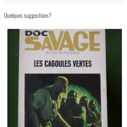
Quelques suggestions?