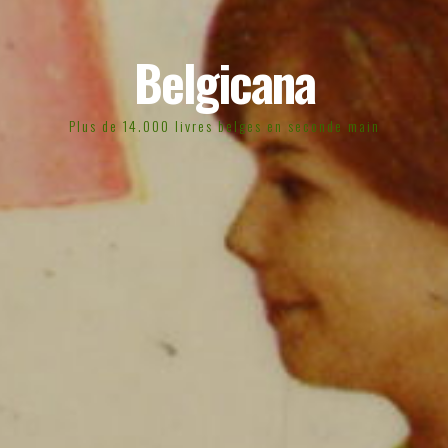
Belgicana
Plus de 14.000 livres belges en seconde main