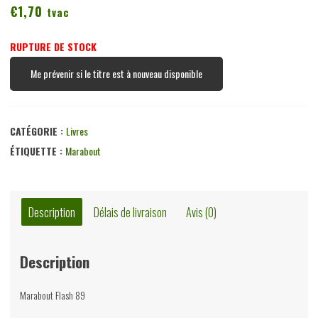
€
1,70
tvac
RUPTURE DE STOCK
Me prévenir si le titre est à nouveau disponible
CATÉGORIE :
Livres
ÉTIQUETTE :
Marabout
Description
Délais de livraison
Avis (0)
Description
Marabout Flash 89