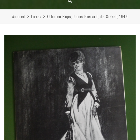
Accueil
Livres
Félicien Rops, Louis Pierard, de Sikkel, 1949