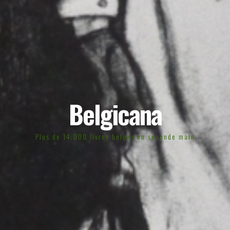
Belgicana
Plus de 14.000 livres belges en seconde main